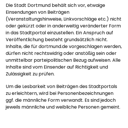
Die Stadt Dortmund behält sich vor, etwaige
Einsendungen von Beiträgen
(Veranstaltungshinweise, Linkvorschläge etc.) nicht
oder gekürzt oder in anderweitig veränderter Form
in das Stadtportal einzustellen. Ein Anspruch auf
Veröffentlichung besteht grundsätzlich nicht.
Inhalte, die für dortmund.de vorgeschlagen werden,
dürfen nicht rechtswidrig oder anstößig sein oder
unmittelbar parteipolitischen Bezug aufweisen. Alle
Inhalte sind vom Einsender auf Richtigkeit und
Zulässigkeit zu prüfen.
Um die Lesbarkeit von Beiträgen des Stadtportals
zu erleichtern, wird bei Personenbezeichnungen
ggf. die männliche Form verwandt. Es sind jedoch
jeweils männliche und weibliche Personen gemeint.