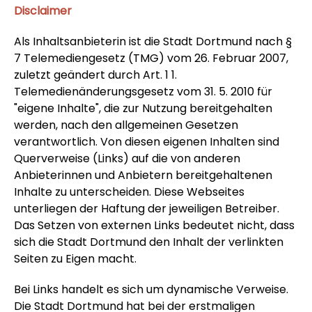
Disclaimer
Als Inhaltsanbieterin ist die Stadt Dortmund nach §
7 Telemediengesetz (TMG) vom 26. Februar 2007,
zuletzt geändert durch Art. 1 1.
Telemedienänderungsgesetz vom 31. 5. 2010 für
"eigene Inhalte", die zur Nutzung bereitgehalten
werden, nach den allgemeinen Gesetzen
verantwortlich. Von diesen eigenen Inhalten sind
Querverweise (Links) auf die von anderen
Anbieterinnen und Anbietern bereitgehaltenen
Inhalte zu unterscheiden. Diese Webseites
unterliegen der Haftung der jeweiligen Betreiber.
Das Setzen von externen Links bedeutet nicht, dass
sich die Stadt Dortmund den Inhalt der verlinkten
Seiten zu Eigen macht.
Bei Links handelt es sich um dynamische Verweise.
Die Stadt Dortmund hat bei der erstmaligen