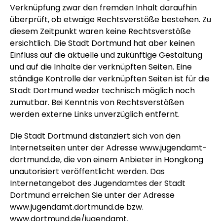
Verknüpfung zwar den fremden Inhalt daraufhin
überprüft, ob etwaige Rechtsverstöße bestehen. Zu
diesem Zeitpunkt waren keine Rechtsverstöße
ersichtlich. Die Stadt Dortmund hat aber keinen
Einfluss auf die aktuelle und zukünftige Gestaltung
und auf die Inhalte der verknüpften Seiten. Eine
ständige Kontrolle der verknüpften Seiten ist für die
Stadt Dortmund weder technisch möglich noch
zumutbar. Bei Kenntnis von Rechtsverstößen
werden externe Links unverzüglich entfernt.
Die Stadt Dortmund distanziert sich von den
Internetseiten unter der Adresse www.jugendamt-
dortmund.de, die von einem Anbieter in Hongkong
unautorisiert veröffentlicht werden. Das
Internetangebot des Jugendamtes der Stadt
Dortmund erreichen Sie unter der Adresse
www.jugendamt.dortmund.de bzw.
www.dortmund.de/jugendamt.