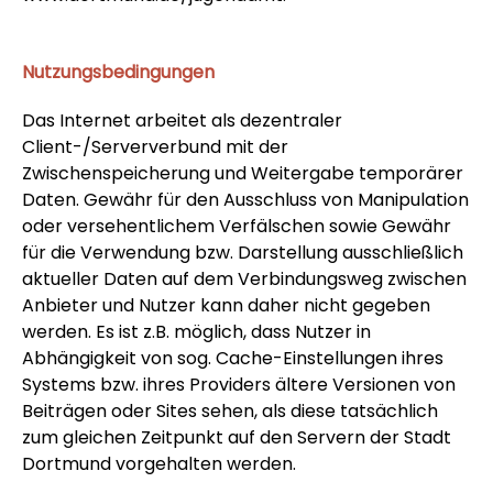
Nutzungsbedingungen
Das Internet arbeitet als dezentraler
Client-/Serververbund mit der
Zwischenspeicherung und Weitergabe temporärer
Daten. Gewähr für den Ausschluss von Manipulation
oder versehentlichem Verfälschen sowie Gewähr
für die Verwendung bzw. Darstellung ausschließlich
aktueller Daten auf dem Verbindungsweg zwischen
Anbieter und Nutzer kann daher nicht gegeben
werden. Es ist z.B. möglich, dass Nutzer in
Abhängigkeit von sog. Cache-Einstellungen ihres
Systems bzw. ihres Providers ältere Versionen von
Beiträgen oder Sites sehen, als diese tatsächlich
zum gleichen Zeitpunkt auf den Servern der Stadt
Dortmund vorgehalten werden.