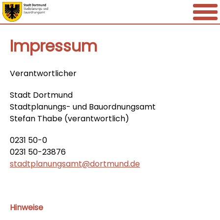
Impressum
Verantwortlicher
Stadt Dortmund
Stadtplanungs- und Bauordnungsamt
Stefan Thabe (verantwortlich)
0231 50-0
0231 50-23876
stadtplanungsamt@dortmund.de
Hinweise