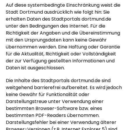
Auf diese systembedingte Einschränkung weist die
Stadt Dortmund ausdrücklich wie folgt hin: Sie
erhalten Daten des Stadtportals dortmund.de
unter den Bedingungen des Internet. Für die
Richtigkeit der Angaben und die Übereinstimmung
mit den Ursprungsdaten kann keine Gewähr
übernommen werden. Eine Haftung oder Garantie
für die Aktualität, Richtigkeit oder Vollständigkeit
der zur Verfügung gestellten Informationen und
Daten ist ausgeschlossen.
Die Inhalte des Stadtportals dortmund.de sind
weitgehend barrierefrei aufbereitet. Es wird jedoch
keine Gewähr für Funktionalität oder
Darstellungstreue unter Verwendung einer
bestimmten Browser-Software bzw. eines
bestimmten PDF-Readers übernommen.
Darstellungsfehler bei einer Verwendung älterer
Browser-Versionen (z.B. Internet Explorer 5) sind